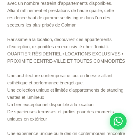
avec un nombre restreint d’appartements disponibles.
Alliant raffinement et prestations de haute qualité, cette
résidence haut de gamme se distingue dans l’un des
secteurs les plus prisés de Colmar.
Rarissime à la location, découvrez ces appartements
d’exception, disponibles en exclusivité chez Toniutti.
​QUARTIER RÉSIDENTIEL • LOCATIONS EXCLUSIVES •
PROXIMITÉ CENTRE-VILLE ET TOUTES COMMODITÉS
Une architecture contemporaine tout en finesse alliant
esthétique et performance énergétique.
Une collection unique et limitée d'appartements de standing
vastes et lumineux
Un bien exceptionnel disponible à la location
De spacieuses terrasses et jardins pour des moments
uniques en extérieur
Une expérience unique où le design contemporain rencontre