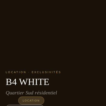
LOCATION · EXCLUSIVITÉS
B4 WHITE
Quartier Sud résidentiel
LOCATION